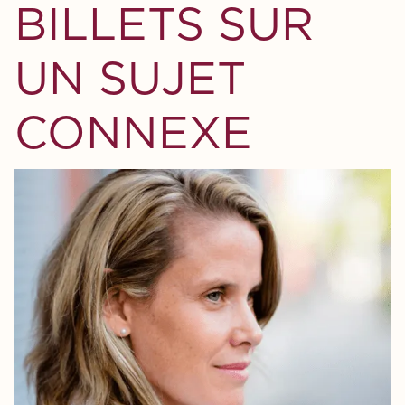
BILLETS SUR
UN SUJET
CONNEXE