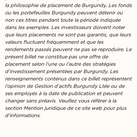
la philosophie de placement de Burgundy. Les fonds
ou les portefeuilles Burgundy peuvent détenir ou
non ces titres pendant toute la période indiquée
dans les exemples. Les investisseurs doivent noter
que leurs placements ne sont pas garantis, que leurs
valeurs fluctuent fréquemment et que les
rendements passés peuvent ne pas se reproduire. Le
présent billet ne constitue pas une offre de
placement selon l’une ou l’autre des stratégies
d’investissement présentées par Burgundy. Les
renseignements contenus dans ce billet représentent
l’opinion de Gestion d’actifs Burgundy Ltée ou de
ses employés à la date de publication et peuvent
changer sans préavis. Veuillez vous référer à la
section Mention juridique de ce site web pour plus
d’informations.