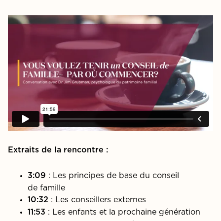
Extraits de la rencontre :
: Les principes de base du conseil
3:09
de famille
: Les conseillers externes
10:32
: Les enfants et la prochaine génération
11:53