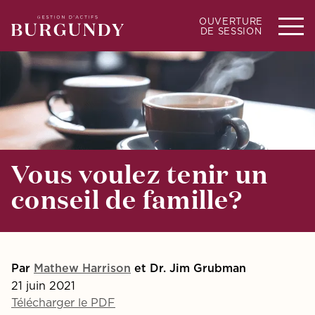
OUVERTURE
DE SESSION
Vous voulez tenir un
conseil de famille?
Par
Mathew Harrison
et Dr. Jim Grubman
21 juin 2021
Télécharger le PDF