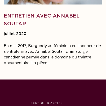
ENTRETIEN AVEC ANNABEL
SOUTAR
juillet 2020
En mai 2017, Burgundy au féminin a eu l’honneur de
s’entretenir avec Annabel Soutar, dramaturge
canadienne primée dans le domaine du théâtre
documentaire. La pièce...