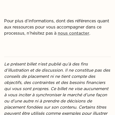
Pour plus d
’
informations,
dont d
es
références quant
aux
ressources
pour vous accompagner dans
ce
processus
,
n’hésitez pas à
.
nous contacter
Le présent billet n’est publié qu’à des fins
d’illustration et de discussion. Il ne constitue pas des
conseils de placement ni ne tient compte des
objectifs, des contraintes et des besoins financiers
qui vous sont propres. Ce billet ne vise aucunement
à vous inciter à synchroniser le marché d’une façon
ou d’une autre ni à prendre de décisions de
placement fondées sur son contenu. Certains titres
peuvent être utilisés comme exemples pour illustrer