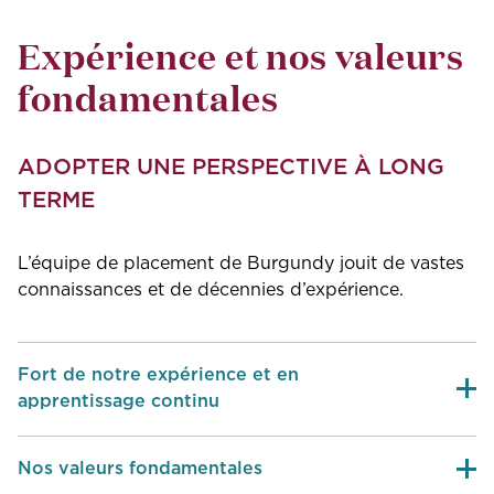
Expérience et nos valeurs
fondamentales
ADOPTER UNE PERSPECTIVE À LONG
TERME
L’équipe de placement de Burgundy jouit de vastes
connaissances et de décennies d’expérience.
Fort de notre expérience et en
apprentissage continu
Nos valeurs fondamentales