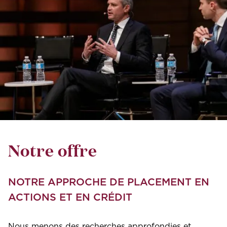
Notre offre
NOTRE APPROCHE DE PLACEMENT EN
ACTIONS ET EN CRÉDIT
Nous menons des recherches approfondies et