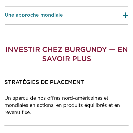
Une approche mondiale
INVESTIR CHEZ BURGUNDY — EN
SAVOIR PLUS
STRATÉGIES DE PLACEMENT
Un aperçu de nos offres nord-américaines et
mondiales en actions, en produits équilibrés et en
revenu fixe.