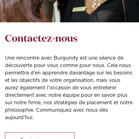
Contactez-nous
Une rencontre avec Burgundy est une séance de
découverte pour vous comme pour nous. Cela nous
permettra d’en apprendre davantage sur les besoins
et les objectifs de votre organisation, mais vous
aurez également l'occasion de vous entretenir
directement avec notre équipe pour en savoir plus
sur notre firme, nos stratégies de placement et notre
philosophie. Communiquez avec nous dès
aujourd’hui.