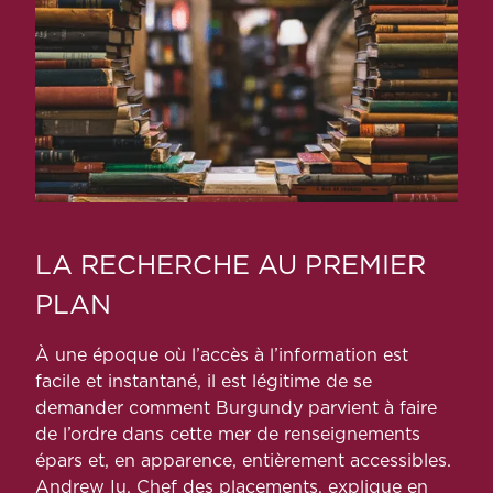
LA RECHERCHE AU PREMIER
PLAN
À une époque où l’accès à l’information est
facile et instantané, il est légitime de se
demander comment Burgundy parvient à faire
de l’ordre dans cette mer de renseignements
épars et, en apparence, entièrement accessibles.
Andrew Iu, Chef des placements, explique en