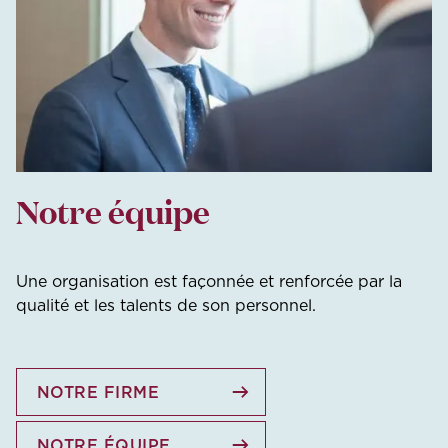
Notre équipe
Une organisation est façonnée et renforcée par la
qualité et les talents de son personnel.
NOTRE FIRME
NOTRE ÉQUIPE