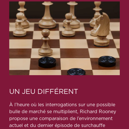
UN JEU DIFFÉRENT
À l’heure où les interrogations sur une possible
bulle de marché se multiplient, Richard Rooney
propose une comparaison de l’environnement
actuel et du dernier épisode de surchauffe