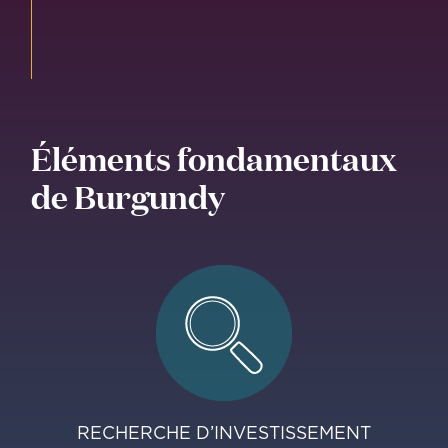
Éléments fondamentaux
de Burgundy
RECHERCHE D’INVESTISSEMENT