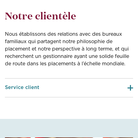
Notre clientèle
Nous établissons des relations avec des bureaux
familiaux qui partagent notre philosophie de
placement et notre perspective à long terme, et qui
recherchent un gestionnaire ayant une solide feuille
de route dans les placements à l’échelle mondiale.
Service client