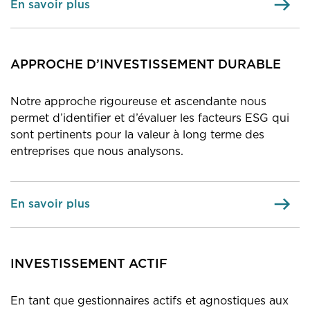
En savoir plus
APPROCHE D’INVESTISSEMENT DURABLE
Notre approche rigoureuse et ascendante nous
permet d’identifier et d’évaluer les facteurs ESG qui
sont pertinents pour la valeur à long terme des
entreprises que nous analysons.
En savoir plus
INVESTISSEMENT ACTIF
En tant que gestionnaires actifs et agnostiques aux