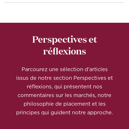
Perspectives et
réflexions
Parcourez une sélection d’articles
issus de notre section Perspectives et
réflexions, qui présentent nos
commentaires sur les marchés, notre
philosophie de placement et les
principes qui guident notre approche.