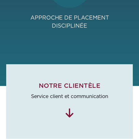
APPROCHE DE PLACEMENT
DISCIPLINÉE
NOTRE CLIENTÈLE
Service client et communication