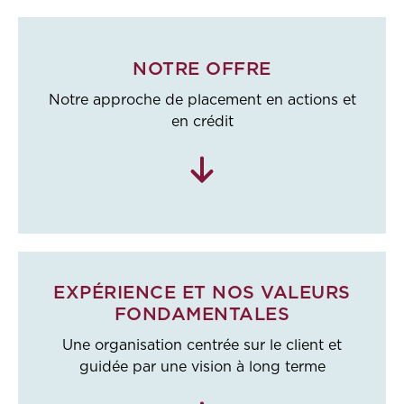
NOTRE OFFRE
Notre approche de placement en actions et
en crédit
EXPÉRIENCE ET NOS VALEURS
FONDAMENTALES
Une organisation centrée sur le client et
guidée par une vision à long terme