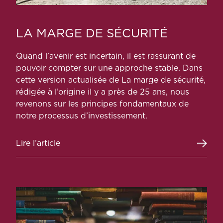
LA MARGE DE SÉCURITÉ
Quand l’avenir est incertain, il est rassurant de
pouvoir compter sur une approche stable. Dans
cette version actualisée de La marge de sécurité,
rédigée à l’origine il y a près de 25 ans, nous
revenons sur les principes fondamentaux de
notre processus d’investissement.
Lire l’article