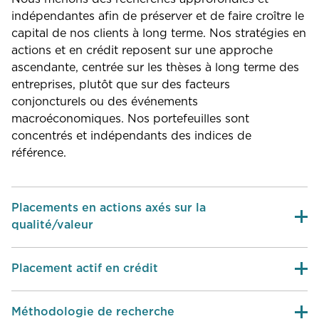
indépendantes afin de préserver et de faire croître le
capital de nos clients à long terme. Nos stratégies en
actions et en crédit reposent sur une approche
ascendante, centrée sur les thèses à long terme des
entreprises, plutôt que sur des facteurs
conjoncturels ou des événements
macroéconomiques. Nos portefeuilles sont
concentrés et indépendants des indices de
référence.
Placements en actions axés sur la
qualité/valeur
Placement actif en crédit
Méthodologie de recherche