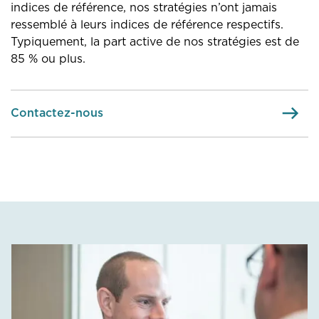
indices de référence, nos stratégies n’ont jamais
ressemblé à leurs indices de référence respectifs.
Typiquement, la part active de nos stratégies est de
85 % ou plus.
Contactez-nous