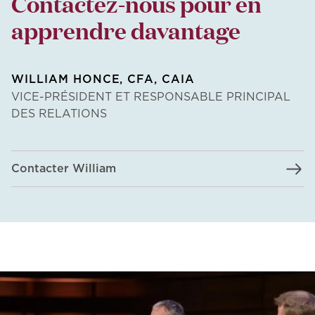
Contactez-nous pour en
apprendre davantage
WILLIAM HONCE, CFA, CAIA
VICE-PRÉSIDENT ET RESPONSABLE PRINCIPAL
DES RELATIONS
Contacter William