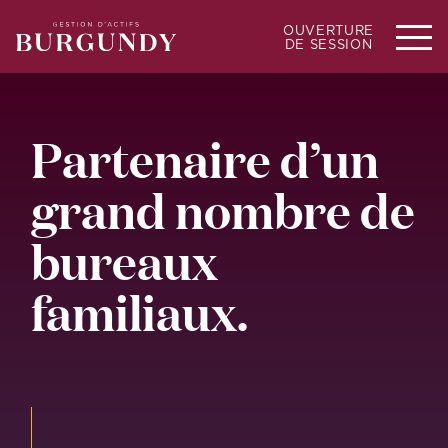
OUVERTURE
DE SESSION
Partenaire d’un
grand nombre de
bureaux
familiaux.