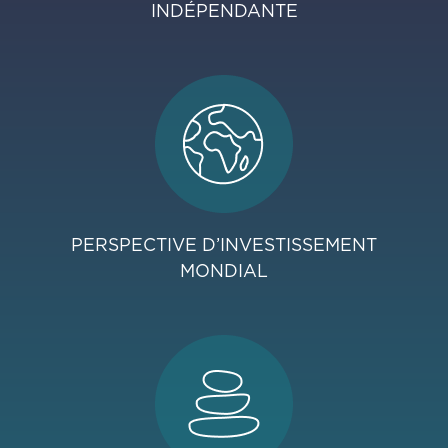
INDÉPENDANTE
PERSPECTIVE D’INVESTISSEMENT
MONDIAL