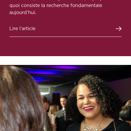
quoi consiste la recherche fondamentale
aujourd’hui.
Lire l’article