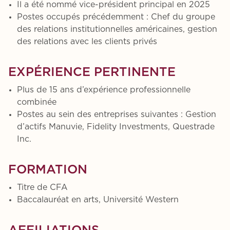
Il a été nommé vice-président principal en 2025
Postes occupés précédemment : Chef du groupe
des relations institutionnelles américaines, gestion
des relations avec les clients privés
EXPÉRIENCE PERTINENTE
Plus de 15 ans d’expérience professionnelle
combinée
Postes au sein des entreprises suivantes : Gestion
d’actifs Manuvie, Fidelity Investments, Questrade
Inc.
FORMATION
Titre de CFA
Baccalauréat en arts, Université Western