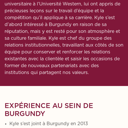
universitaire à l’Université Western, lui ont appris de
précieuses leçons sur le travail d’équipe et la
compétition qu’il applique à sa carrière. Kyle s’est
d’abord intéressé à Burgundy en raison de sa
réputation, mais y est resté pour son atmosphère et
sa culture familiale. Kyle est chef du groupe des
relations institutionnelles, travaillant aux côtés de son
équipe pour conserver et renforcer les relations
existantes avec la clientèle et saisir les occasions de
former de nouveaux partenariats avec des
institutions qui partagent nos valeurs.
EXPÉRIENCE AU SEIN DE
BURGUNDY
Kyle s’est joint à Burgundy en 2013