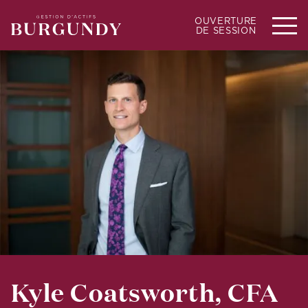
OUVERTURE
DE SESSION
Kyle Coatsworth, CFA