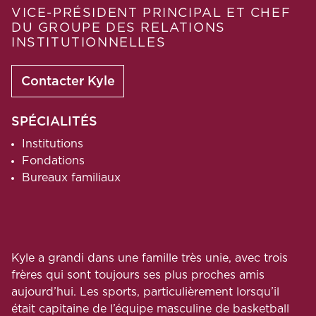
VICE-PRÉSIDENT PRINCIPAL ET CHEF
DU GROUPE DES RELATIONS
INSTITUTIONNELLES
Contacter Kyle
SPÉCIALITÉS
Institutions
Fondations
Bureaux familiaux
Kyle a grandi dans une famille très unie, avec trois
frères qui sont toujours ses plus proches amis
aujourd’hui. Les sports, particulièrement lorsqu’il
était capitaine de l’équipe masculine de basketball